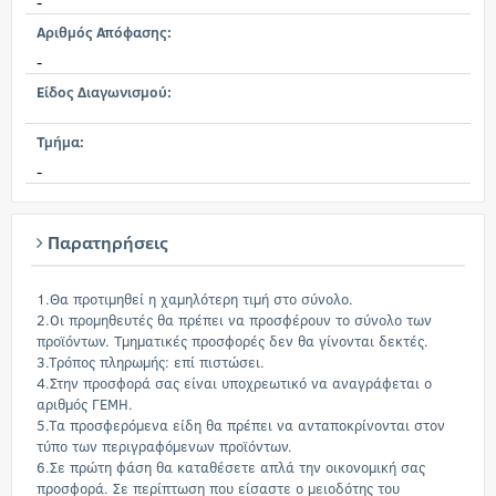
-
Αριθμός Απόφασης:
-
Είδος Διαγωνισμού:
Τμήμα:
-
Παρατηρήσεις
1.Θα προτιμηθεί η χαμηλότερη τιμή στο σύνολο.
2.Οι προμηθευτές θα πρέπει να προσφέρουν το σύνολο των
προϊόντων. Τμηματικές προσφορές δεν θα γίνονται δεκτές.
3.Τρόπος πληρωμής: επί πιστώσει.
4.Στην προσφορά σας είναι υποχρεωτικό να αναγράφεται ο
αριθμός ΓΕΜΗ.
5.Τα προσφερόμενα είδη θα πρέπει να ανταποκρίνονται στον
τύπο των περιγραφόμενων προϊόντων.
6.Σε πρώτη φάση θα καταθέσετε απλά την οικονομική σας
προσφορά. Σε περίπτωση που είσαστε ο μειοδότης του