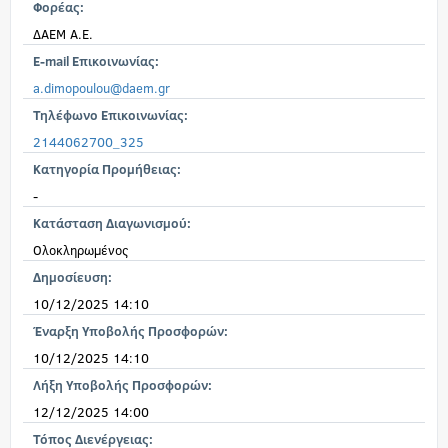
Φορέας:
ΔΑΕΜ Α.Ε.
E-mail Επικοινωνίας:
a.dimopoulou@daem.gr
Τηλέφωνο Επικοινωνίας:
2144062700_325
Κατηγορία Προμήθειας:
-
Κατάσταση Διαγωνισμού:
Ολοκληρωμένος
Δημοσίευση:
10/12/2025 14:10
Έναρξη Υποβολής Προσφορών:
10/12/2025 14:10
Λήξη Υποβολής Προσφορών:
12/12/2025 14:00
Τόπος Διενέργειας: