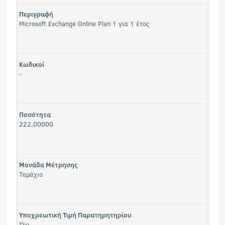
Περιγραφή
Microsoft Exchange Online Plan 1 για 1 έτος
Κωδικοί
-
Ποσότητα
222,00000
Μονάδα Μέτρησης
Τεμάχιο
Υποχρεωτική Τιμή Παρατηρητηρίου
Όχι