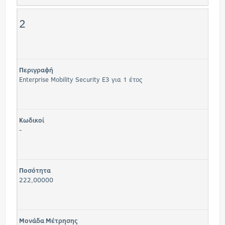
2
Περιγραφή
Enterprise Mobility Security E3 για 1 έτος
Κωδικοί
-
Ποσότητα
222,00000
Μονάδα Μέτρησης